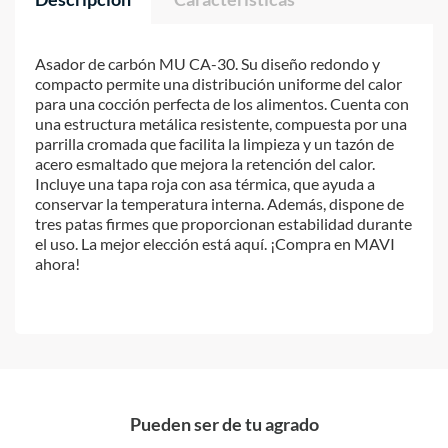
Asador de carbón MU CA-30. Su diseño redondo y
compacto permite una distribución uniforme del calor
para una cocción perfecta de los alimentos. Cuenta con
una estructura metálica resistente, compuesta por una
parrilla cromada que facilita la limpieza y un tazón de
acero esmaltado que mejora la retención del calor.
Incluye una tapa roja con asa térmica, que ayuda a
conservar la temperatura interna. Además, dispone de
tres patas firmes que proporcionan estabilidad durante
el uso. La mejor elección está aquí. ¡Compra en MAVI
ahora!
Pueden ser de tu agrado