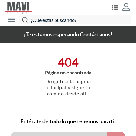
¡Te estamos esperando Contáctanos!
404
Página no encontrada
Dirígete a la página
principal y sigue tu
camino desde allí.
Entérate de todo lo que tenemos para ti.