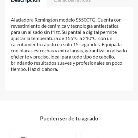
Alaciadora Remington modelo S5500TG. Cuenta con
revestimiento de cerámica y tecnología antiestática
para un alisado sin frizz. Su pantalla digital permite
ajustar la temperatura de 155ºC a 210ºC, con un
calentamiento rápido en solo 15 segundos. Equipada
con placas estrechas y extra largas, garantiza un alisado
eficiente y preciso, ideal para todo tipo de cabello,
brindando resultados suaves y profesionales en poco
tiempo. Haz clic ahora.
Pueden ser de tu agrado